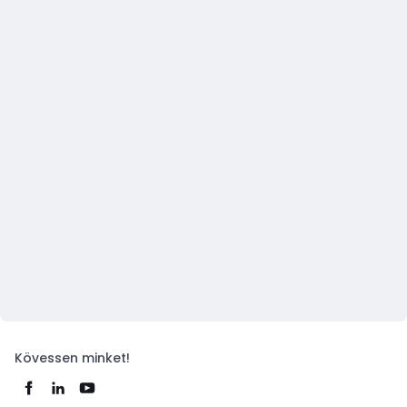
Kövessen minket!