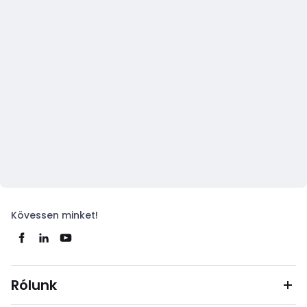
Kövessen minket!
Rólunk