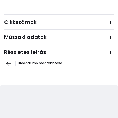
Cikkszámok
Műszaki adatok
Részletes leírás
Breadcrumb megtekintése