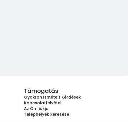
Támogatás
Gyakran Ismételt Kérdések
Kapcsolatfelvétel
Az Ön fiókja
Telephelyek keresése