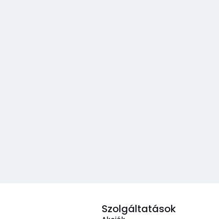
Szolgáltatások