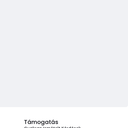
Támogatás