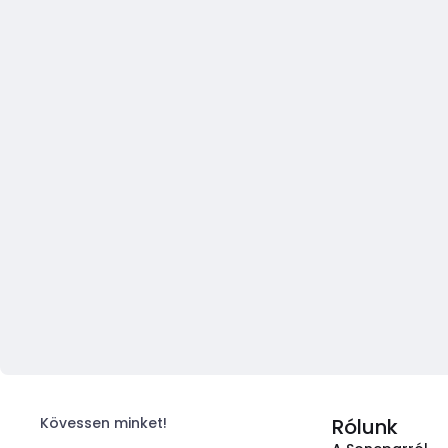
Kövessen minket!
Rólunk