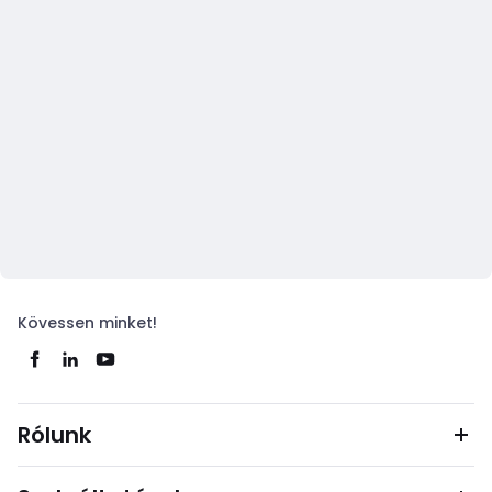
Kövessen minket!
Rólunk