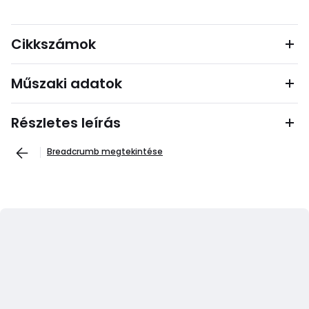
Cikkszámok
Műszaki adatok
Részletes leírás
Breadcrumb megtekintése