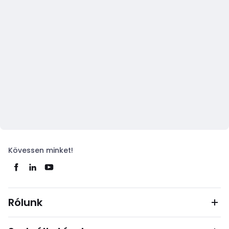
Kövessen minket!
Rólunk