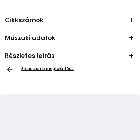
Cikkszámok
Műszaki adatok
Részletes leírás
Breadcrumb megtekintése