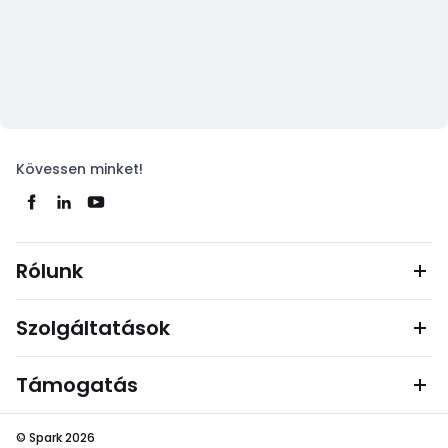
Kövessen minket!
Rólunk
Szolgáltatások
Támogatás
© Spark 2026