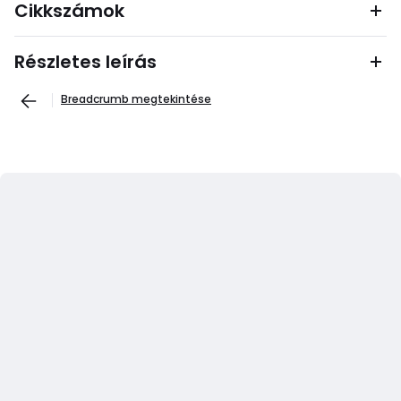
Cikkszámok
Részletes leírás
Breadcrumb megtekintése