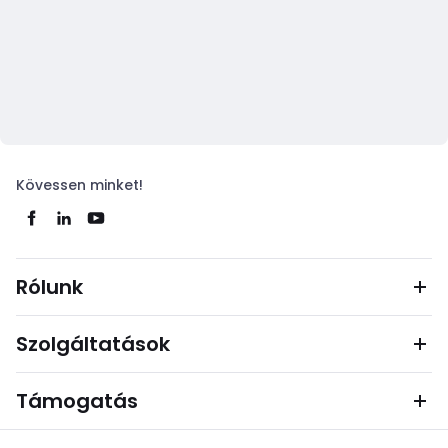
Kövessen minket!
Rólunk
Szolgáltatások
Támogatás