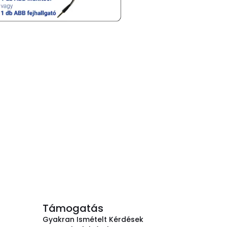
Támogatás
Gyakran Ismételt Kérdések