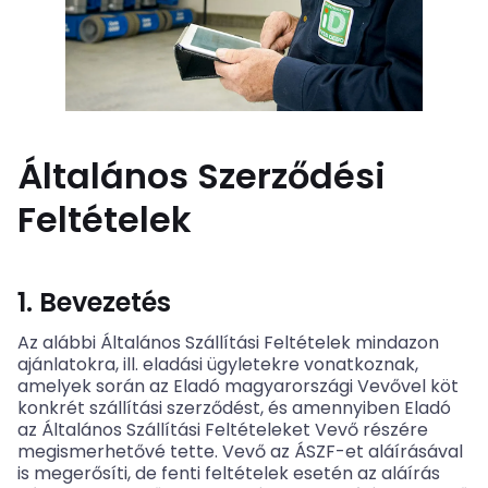
Általános Szerződési
Feltételek
1. Bevezetés
Az alábbi Általános Szállítási Feltételek mindazon
ajánlatokra, ill. eladási ügyletekre vonatkoznak,
amelyek során az Eladó magyarországi Vevővel köt
konkrét szállítási szerződést, és amennyiben Eladó
az Általános Szállítási Feltételeket Vevő részére
megismerhetővé tette. Vevő az ÁSZF-et aláírásával
is megerősíti, de fenti feltételek esetén az aláírás