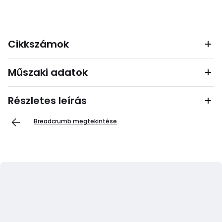
Cikkszámok
Műszaki adatok
Részletes leírás
Breadcrumb megtekintése