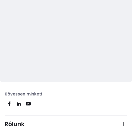
Kövessen minket!
Rólunk