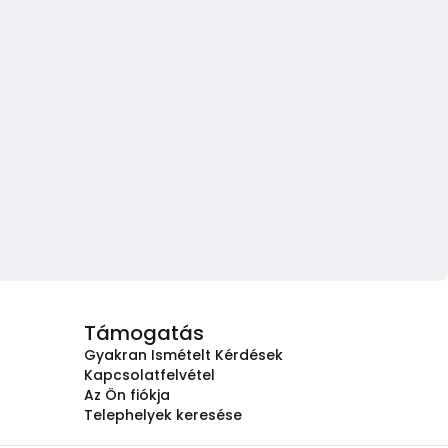
Támogatás
Gyakran Ismételt Kérdések
Kapcsolatfelvétel
Az Ön fiókja
Telephelyek keresése