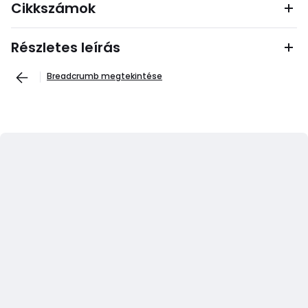
Cikkszámok
Részletes leírás
Breadcrumb megtekintése