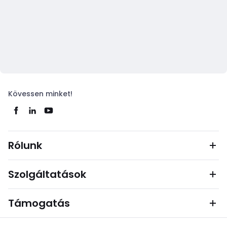
Kövessen minket!
Rólunk
Szolgáltatások
Támogatás