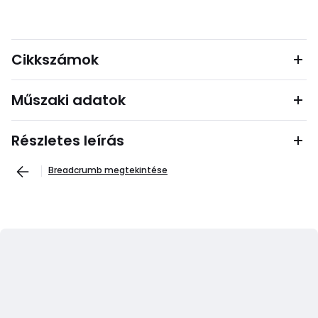
Cikkszámok
Műszaki adatok
Részletes leírás
Breadcrumb megtekintése