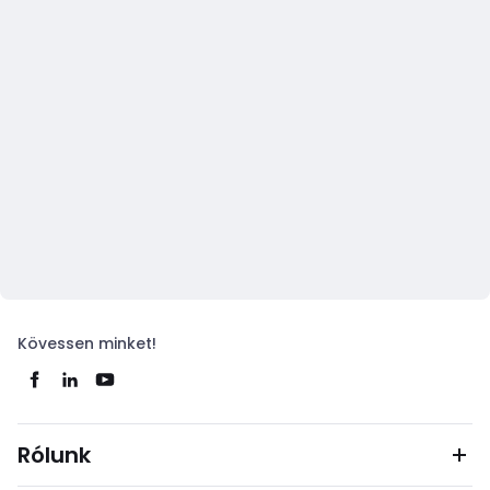
Kövessen minket!
Rólunk