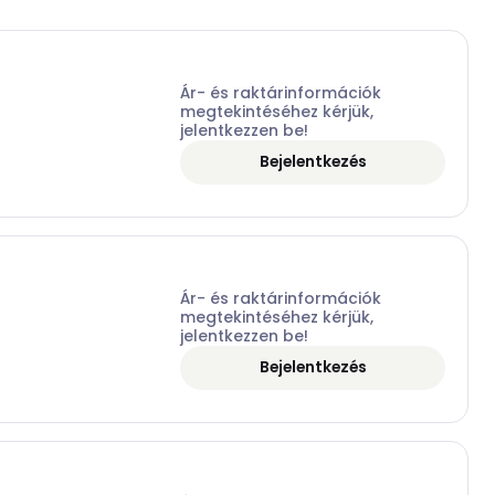
Ár- és raktárinformációk
megtekintéséhez kérjük,
jelentkezzen be!
Bejelentkezés
Ár- és raktárinformációk
megtekintéséhez kérjük,
jelentkezzen be!
Bejelentkezés