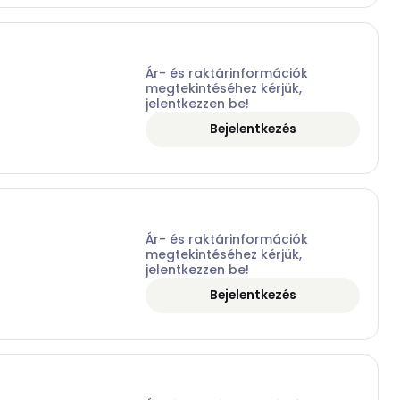
Ár- és raktárinformációk
megtekintéséhez kérjük,
jelentkezzen be!
Bejelentkezés
Ár- és raktárinformációk
megtekintéséhez kérjük,
jelentkezzen be!
Bejelentkezés