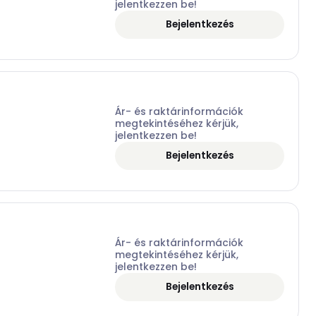
jelentkezzen be!
Bejelentkezés
Ár- és raktárinformációk
megtekintéséhez kérjük,
jelentkezzen be!
Bejelentkezés
Ár- és raktárinformációk
megtekintéséhez kérjük,
jelentkezzen be!
Bejelentkezés