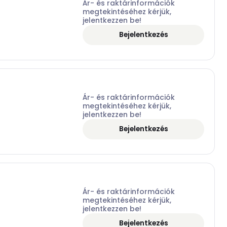
Ár- és raktárinformációk
megtekintéséhez kérjük,
jelentkezzen be!
Bejelentkezés
Ár- és raktárinformációk
megtekintéséhez kérjük,
jelentkezzen be!
Bejelentkezés
Ár- és raktárinformációk
megtekintéséhez kérjük,
jelentkezzen be!
Bejelentkezés