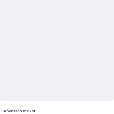
Kövessen minket!