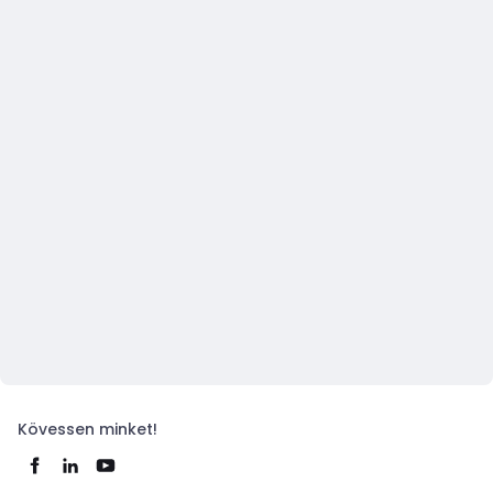
Kövessen minket!