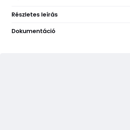
Részletes leírás
Dokumentáció