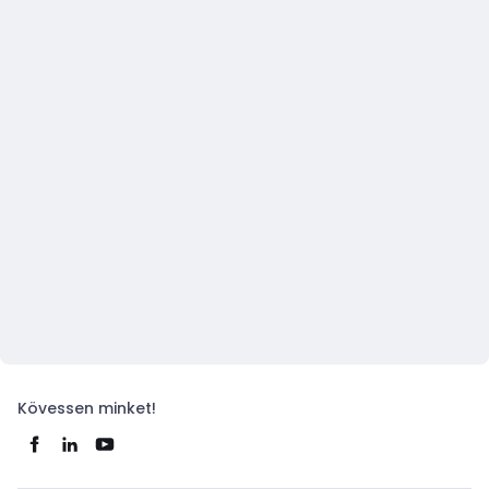
Kövessen minket!