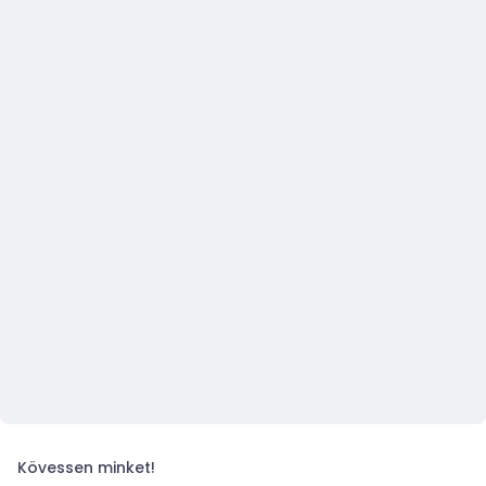
Kövessen minket!