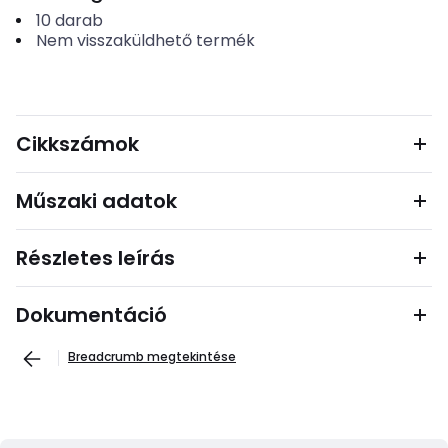
10
darab
Nem visszaküldhető termék
Cikkszámok
Műszaki adatok
Részletes leírás
Dokumentáció
Breadcrumb megtekintése