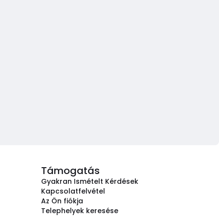
Támogatás
Gyakran Ismételt Kérdések
Kapcsolatfelvétel
Az Ön fiókja
Telephelyek keresése