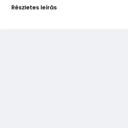
Részletes leírás