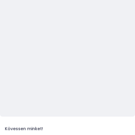
Kövessen minket!