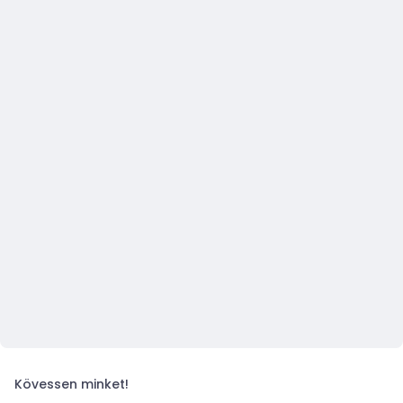
Kövessen minket!