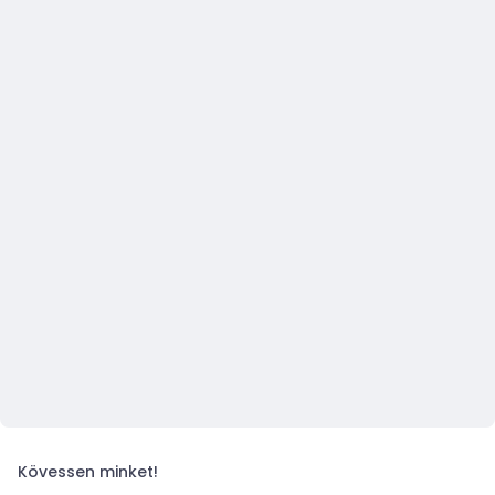
Kövessen minket!