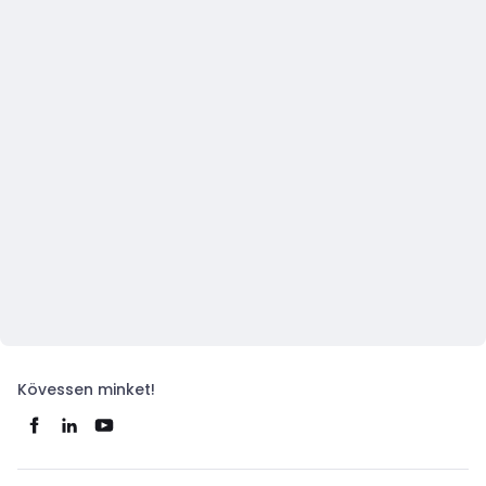
Kövessen minket!