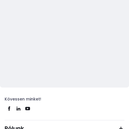
Kövessen minket!
Rólunk