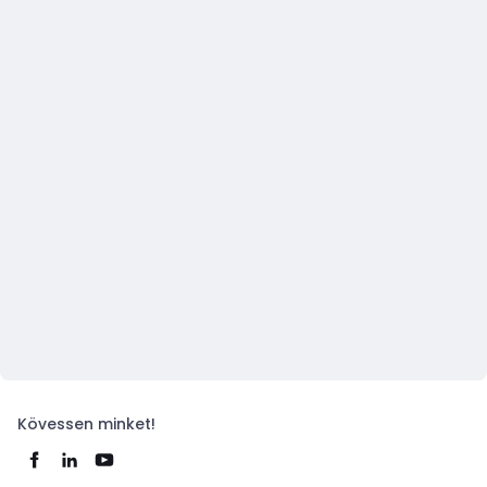
Kövessen minket!