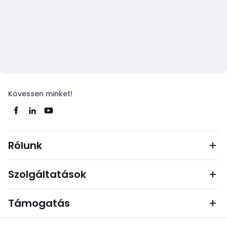
Kövessen minket!
Rólunk
Szolgáltatások
Támogatás