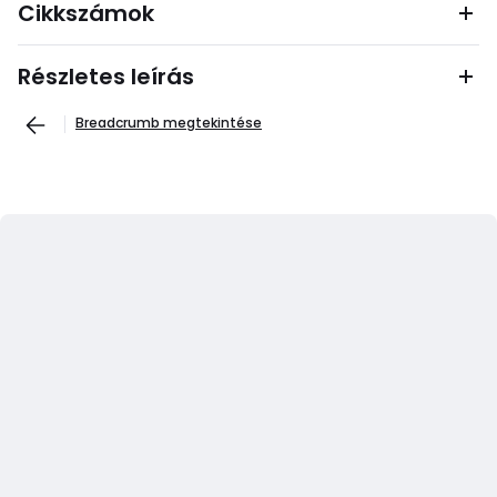
Cikkszámok
Részletes leírás
Breadcrumb megtekintése