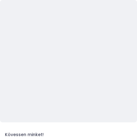
Kövessen minket!