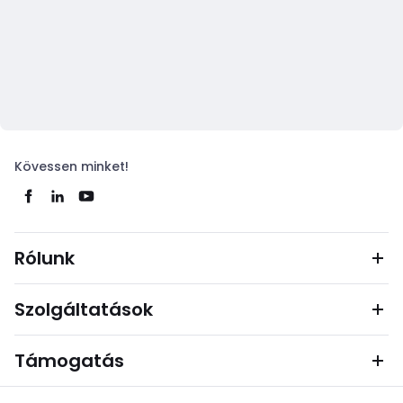
Kövessen minket!
Rólunk
Szolgáltatások
Támogatás