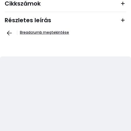
Cikkszámok
Részletes leírás
Breadcrumb megtekintése