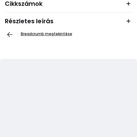
Cikkszámok
Részletes leírás
Breadcrumb megtekintése