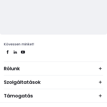
Kövessen minket!
Rólunk
Szolgáltatások
Támogatás