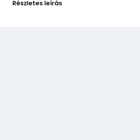
Részletes leírás