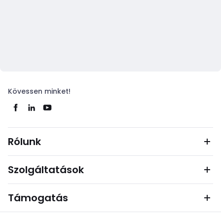
Kövessen minket!
Rólunk
Szolgáltatások
Támogatás