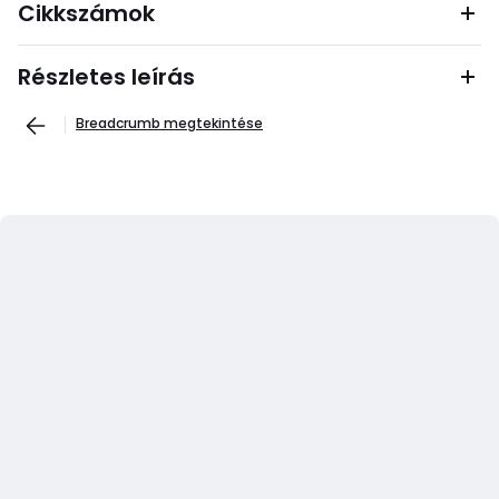
Cikkszámok
Részletes leírás
Breadcrumb megtekintése