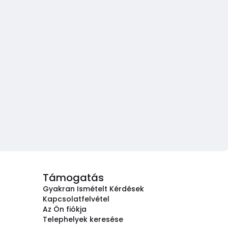
Támogatás
Gyakran Ismételt Kérdések
Kapcsolatfelvétel
Az Ön fiókja
Telephelyek keresése