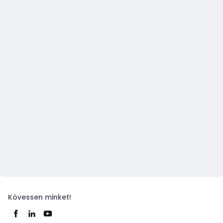
Kövessen minket!