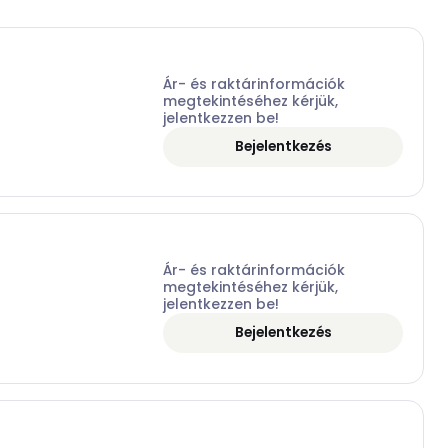
Ár- és raktárinformációk
megtekintéséhez kérjük,
jelentkezzen be!
Bejelentkezés
Ár- és raktárinformációk
megtekintéséhez kérjük,
jelentkezzen be!
Bejelentkezés