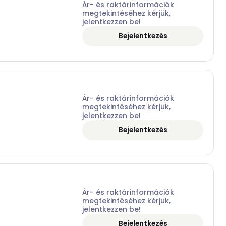
Ár- és raktárinformációk
megtekintéséhez kérjük,
jelentkezzen be!
Bejelentkezés
Ár- és raktárinformációk
megtekintéséhez kérjük,
jelentkezzen be!
Bejelentkezés
Ár- és raktárinformációk
megtekintéséhez kérjük,
jelentkezzen be!
Bejelentkezés