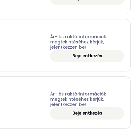
Ár- és raktárinformációk
megtekintéséhez kérjük,
jelentkezzen be!
Bejelentkezés
Ár- és raktárinformációk
megtekintéséhez kérjük,
jelentkezzen be!
Bejelentkezés