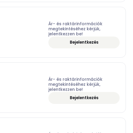
Ár- és raktárinformációk
megtekintéséhez kérjük,
jelentkezzen be!
Bejelentkezés
Ár- és raktárinformációk
megtekintéséhez kérjük,
jelentkezzen be!
Bejelentkezés