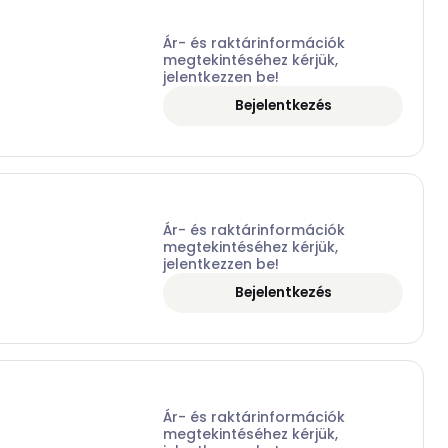
Ár- és raktárinformációk
megtekintéséhez kérjük,
jelentkezzen be!
Bejelentkezés
Ár- és raktárinformációk
megtekintéséhez kérjük,
jelentkezzen be!
Bejelentkezés
Ár- és raktárinformációk
megtekintéséhez kérjük,