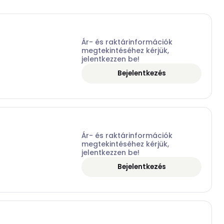
Ár- és raktárinformációk
megtekintéséhez kérjük,
jelentkezzen be!
Bejelentkezés
Ár- és raktárinformációk
megtekintéséhez kérjük,
jelentkezzen be!
Bejelentkezés