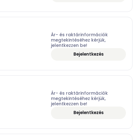
Ár- és raktárinformációk
megtekintéséhez kérjük,
jelentkezzen be!
Bejelentkezés
Ár- és raktárinformációk
megtekintéséhez kérjük,
jelentkezzen be!
Bejelentkezés