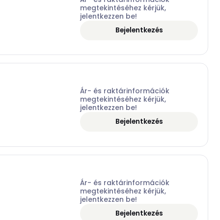
megtekintéséhez kérjük,
jelentkezzen be!
Bejelentkezés
Ár- és raktárinformációk
megtekintéséhez kérjük,
jelentkezzen be!
Bejelentkezés
Ár- és raktárinformációk
megtekintéséhez kérjük,
jelentkezzen be!
Bejelentkezés