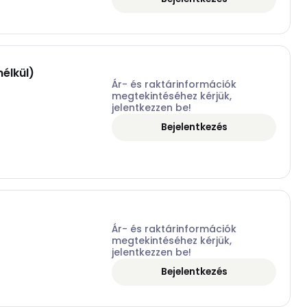
élkül)
Ár- és raktárinformációk
megtekintéséhez kérjük,
jelentkezzen be!
Bejelentkezés
Ár- és raktárinformációk
megtekintéséhez kérjük,
jelentkezzen be!
Bejelentkezés