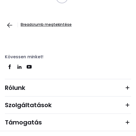
Breadcrumb megtekintése
Kövessen minket!
Rólunk
Szolgáltatások
Támogatás